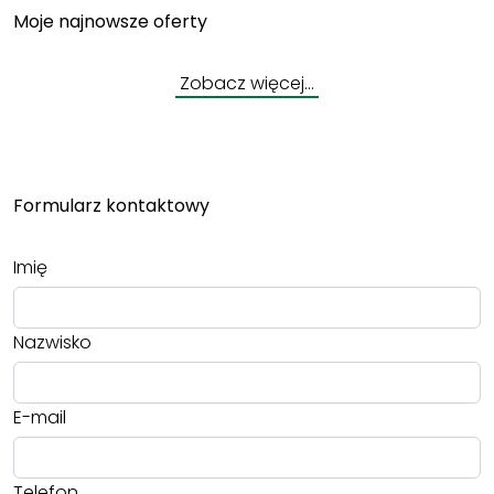
Moje najnowsze oferty
Zobacz więcej…
Formularz kontaktowy
Imię
Nazwisko
E-mail
Telefon