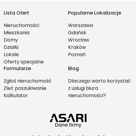
Lista Ofert
Popularne Lokalizacje
Nieruchomości
Warszawa
Mieszkania
Gdańsk
Domy
Wrocław
Działki
Kraków
Lokale
Poznań
Oferty specjalne
Formularze
Blog
Zgłoś nieruchomość
Dlaczego warto korzystać
Zleć poszukiwanie
z usługi biura
Kalkulator
nieruchomości?
Dane firmy